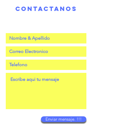
contactanos
Enviar mensaje. !!!