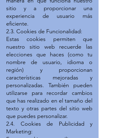
manera en que funciona nuestro
sitio y a proporcionar una
experiencia de usuario más
eficiente.
2.3. Cookies de Funcionalidad:
Estas cookies permiten que
nuestro sitio web recuerde las
elecciones que haces (como tu
nombre de usuario, idioma o
región) y proporcionan
características mejoradas y
personalizadas. También pueden
utilizarse para recordar cambios
que has realizado en el tamaño del
texto y otras partes del sitio web
que puedes personalizar.
2.4. Cookies de Publicidad y
Marketing: