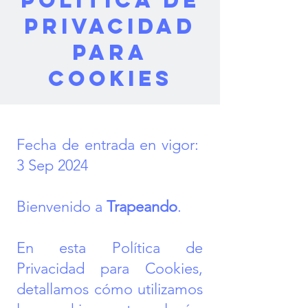
Política de
Privacidad
para
Cookies
Fecha de entrada en vigor:
3 Sep 2024
Bienvenido a
Trapeando
.
En esta Política de
Privacidad para Cookies,
detallamos cómo utilizamos