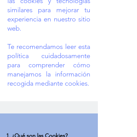
las cookies y tecnologías
similares para mejorar tu
experiencia en nuestro sitio
web.
Te recomendamos leer esta
política cuidadosamente
para comprender cómo
manejamos la información
recogida mediante cookies.
1. ¿Qué son las Cookies?