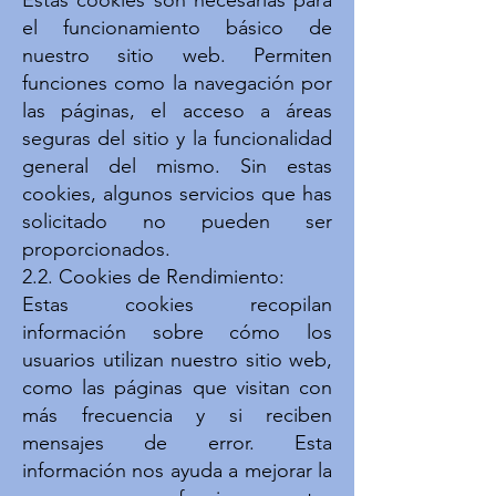
Estas cookies son necesarias para
el funcionamiento básico de
nuestro sitio web. Permiten
funciones como la navegación por
las páginas, el acceso a áreas
seguras del sitio y la funcionalidad
general del mismo. Sin estas
cookies, algunos servicios que has
solicitado no pueden ser
proporcionados.
2.2. Cookies de Rendimiento:
Estas cookies recopilan
información sobre cómo los
usuarios utilizan nuestro sitio web,
como las páginas que visitan con
más frecuencia y si reciben
mensajes de error. Esta
información nos ayuda a mejorar la