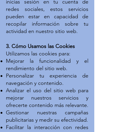
inicias sesión en tu cuenta de
redes sociales, estos servicios
pueden estar en capacidad de
recopilar información sobre tu
actividad en nuestro sitio web.
3. Cómo Usamos las Cookies
Utilizamos las cookies para:
Mejorar la funcionalidad y el
rendimiento del sitio web.
Personalizar tu experiencia de
navegación y contenido.
Analizar el uso del sitio web para
mejorar nuestros servicios y
ofrecerte contenido más relevante.
Gestionar nuestras campañas
publicitarias y medir su efectividad.
Facilitar la interacción con redes