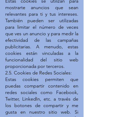
Estas cookies se utilizan para
mostrarte anuncios que sean
relevantes para ti y tus intereses.
También pueden ser utilizadas
para limitar el número de veces
que ves un anuncio y para medir la
efectividad de las campañas
publicitarias. A menudo, estas
cookies están vinculadas a la
funcionalidad del sitio web
proporcionada por terceros.
2.5. Cookies de Redes Sociales:
Estas cookies permiten que
puedas compartir contenido en
redes sociales como Facebook,
Twitter, LinkedIn, etc. a través de
los botones de compartir y me
gusta en nuestro sitio web. Si