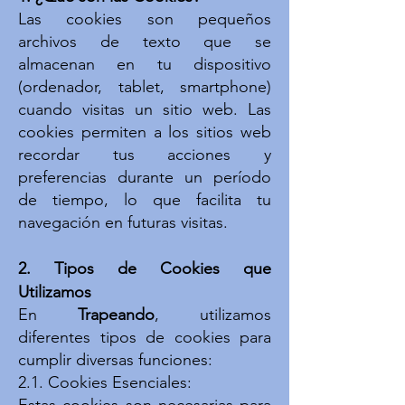
Las cookies son pequeños
archivos de texto que se
almacenan en tu dispositivo
(ordenador, tablet, smartphone)
cuando visitas un sitio web. Las
cookies permiten a los sitios web
recordar tus acciones y
preferencias durante un período
de tiempo, lo que facilita tu
navegación en futuras visitas.
2. Tipos de Cookies que
Utilizamos
En
Trapeando
, utilizamos
diferentes tipos de cookies para
cumplir diversas funciones:
2.1. Cookies Esenciales: