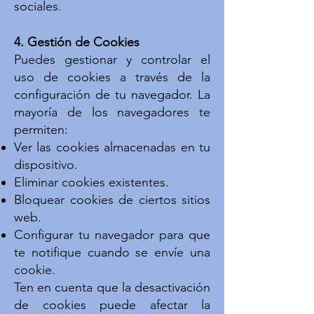
sociales.
4. Gestión de Cookies
Puedes gestionar y controlar el
uso de cookies a través de la
configuración de tu navegador. La
mayoría de los navegadores te
permiten:
Ver las cookies almacenadas en tu
dispositivo.
Eliminar cookies existentes.
Bloquear cookies de ciertos sitios
web.
Configurar tu navegador para que
te notifique cuando se envíe una
cookie.
Ten en cuenta que la desactivación
de cookies puede afectar la