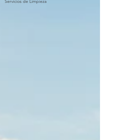
Servicios de Limpieza