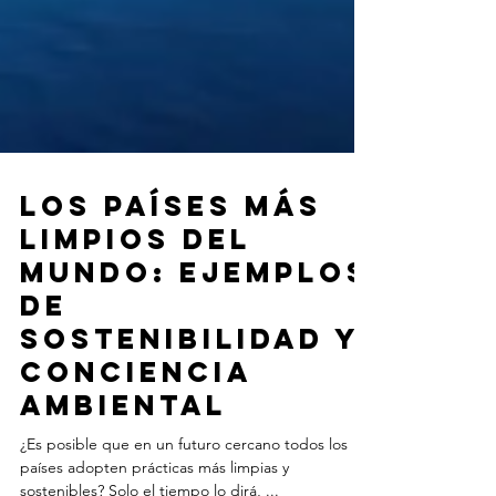
Los Países Más
Limpios del
Mundo: Ejemplos
de
Sostenibilidad y
Conciencia
Ambiental
¿Es posible que en un futuro cercano todos los